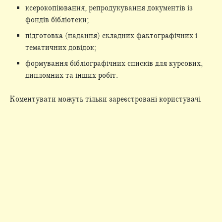
ксерокопіювання, репродукування документів із
фондів бібліотеки;
підготовка (надання) складних фактографічних і
тематичних довідок;
формування бібліографічних списків для курсових,
дипломних та інших робіт.
Коментувати можуть тільки зареєстровані користувачі