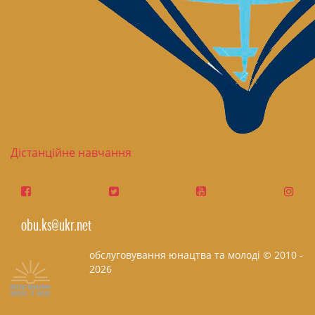
Дістанційне навчання
obu.ks@ukr.net
обслуговування юнацтва та молоді © 2010 -
2026