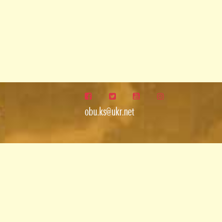
obu.ks@ukr.net