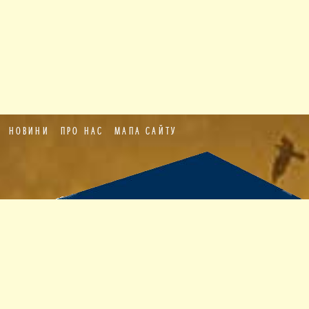
НОВИНИ
ПРО НАС
МАПА САЙТУ