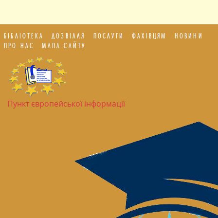
БІБЛІОТЕКА
ДОЗВІЛЛЯ
ПОСЛУГИ
ФАХІВЦЯМ
НОВИНИ
ПРО НАС
МАПА САЙТУ
Пункт європейської інформації