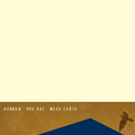
НОВИНИ
ПРО НАС
МАПА САЙТУ