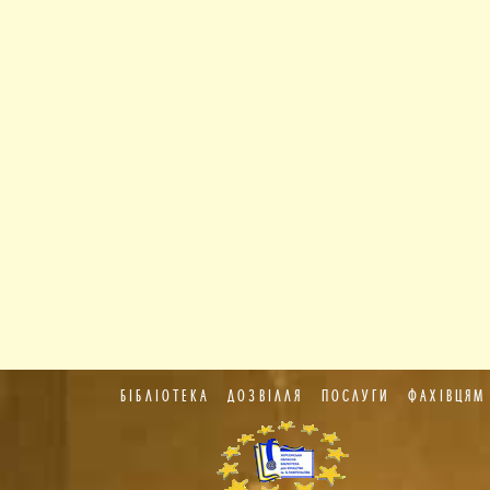
БІБЛІОТЕКА
ДОЗВІЛЛЯ
ПОСЛУГИ
ФАХІВЦЯМ