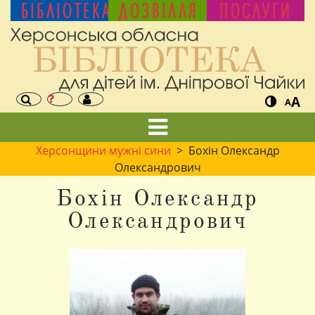
БІБЛІОТЕКА
ДОЗВІЛЛЯ
ПОСЛУГИ
A
A
Херсонщини мужні сини
> Бохін Олександр
Олександрович
Бохін Олександр
Олександрович