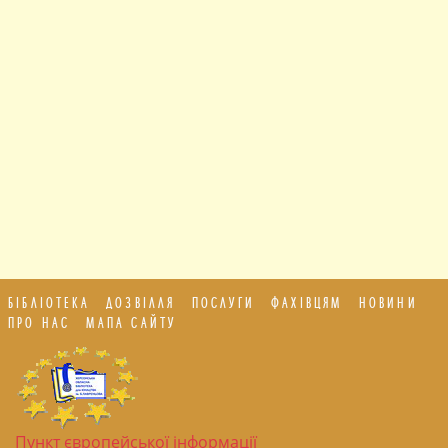
БІБЛІОТЕКА
ДОЗВІЛЛЯ
ПОСЛУГИ
ФАХІВЦЯМ
НОВИНИ
ПРО НАС
МАПА САЙТУ
Пункт європейської інформації