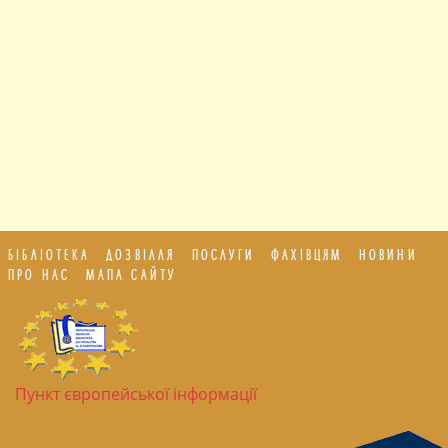
БІБЛІОТЕКА
ДОЗВІЛЛЯ
ПОСЛУГИ
ФАХІВЦЯМ
НОВИНИ
ПРО НАС
МАПА САЙТУ
Пункт європейської інформації