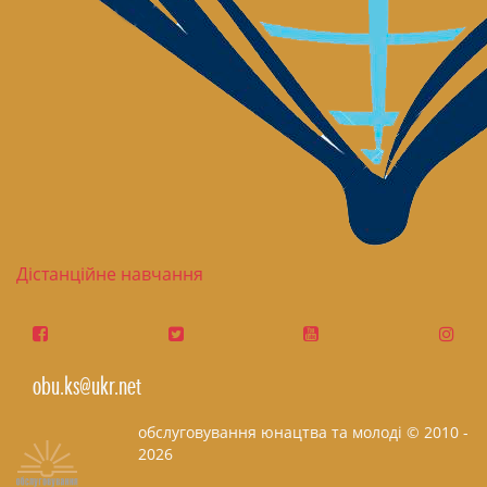
Дістанційне навчання
obu.ks@ukr.net
обслуговування юнацтва та молоді © 2010 -
2026