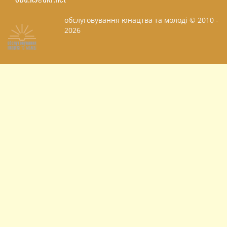
обслуговування юнацтва та молоді © 2010 -
2026