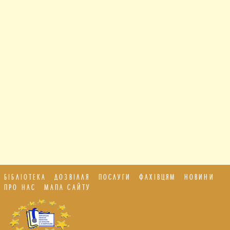
БІБЛІОТЕКА
ДОЗВІЛЛЯ
ПОСЛУГИ
ФАХІВЦЯМ
НОВИНИ
ПРО НАС
МАПА САЙТУ