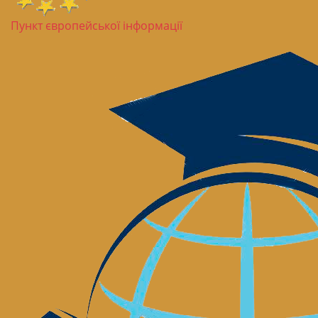
Пункт європейської інформації