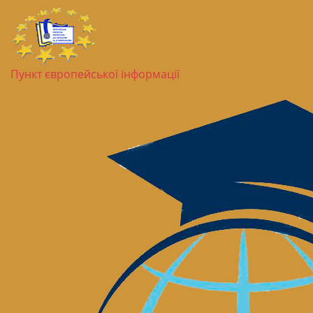
Пункт європейської інформації