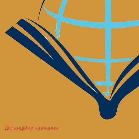
Дістанційне навчання