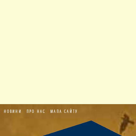
НОВИНИ
ПРО НАС
МАПА САЙТУ