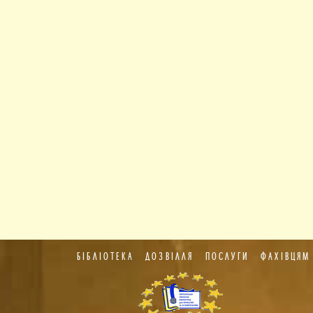
БІБЛІОТЕКА
ДОЗВІЛЛЯ
ПОСЛУГИ
ФАХІВЦЯМ